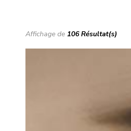
Affichage de
106 Résultat(s)