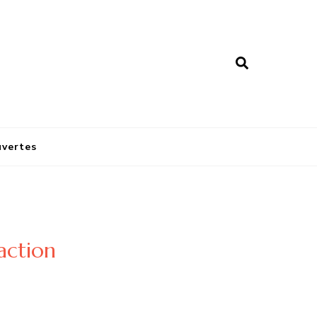
vertes
action