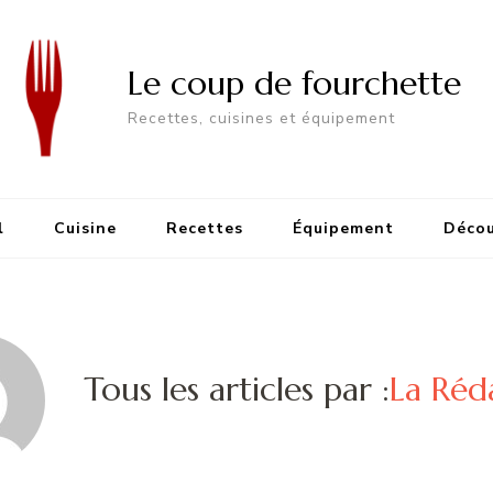
Le coup de fourchette
Recettes, cuisines et équipement
l
Cuisine
Recettes
Équipement
Décou
Tous les articles par :
La Réd