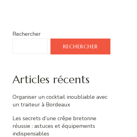
Rechercher
RECHERCHER
Articles récents
Organiser un cocktail inoubliable avec
un traiteur à Bordeaux
Les secrets d’une crêpe bretonne
réussie : astuces et équipements
indispensables