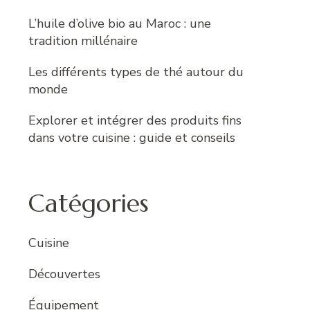
L’huile d’olive bio au Maroc : une
tradition millénaire
Les différents types de thé autour du
monde
Explorer et intégrer des produits fins
dans votre cuisine : guide et conseils
Catégories
Cuisine
Découvertes
Équipement