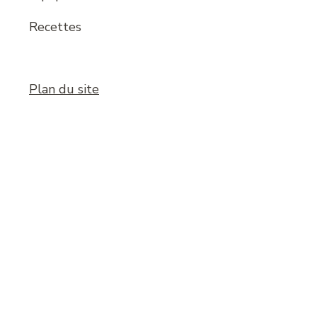
Recettes
Plan du site