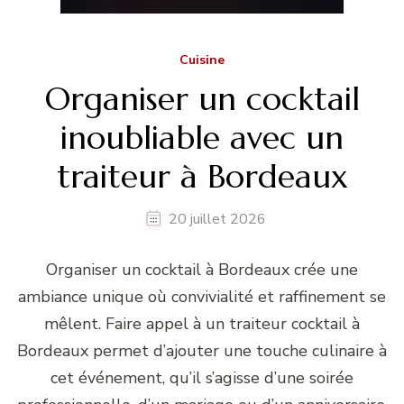
Cuisine
Organiser un cocktail
inoubliable avec un
traiteur à Bordeaux
20 juillet 2026
Organiser un cocktail à Bordeaux crée une
ambiance unique où convivialité et raffinement se
mêlent. Faire appel à un traiteur cocktail à
Bordeaux permet d’ajouter une touche culinaire à
cet événement, qu’il s’agisse d’une soirée