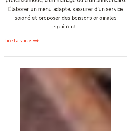
professionnelle, d’un mariage ou d’un anniversaire.
Élaborer un menu adapté, s’assurer d’un service
soigné et proposer des boissons originales
requièrent …
Lire la suite