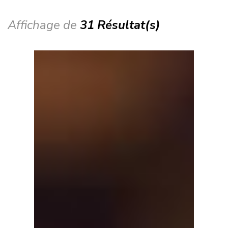
Affichage de
31 Résultat(s)