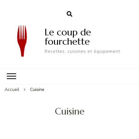
Le coup de
fourchette
Recettes, cuisines et équipement
Accueil
Cuisine
Cuisine