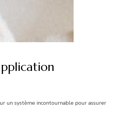
pplication
our un système incontournable pour assurer