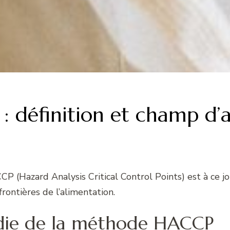
 définition et champ d’a
 (Hazard Analysis Critical Control Points) est à ce j
rontières de l’alimentation.
ndie de la méthode HACCP