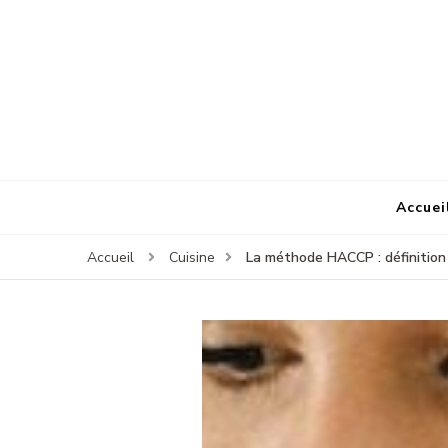
Accuei
La méthode HACCP : définition
Accueil
Cuisine