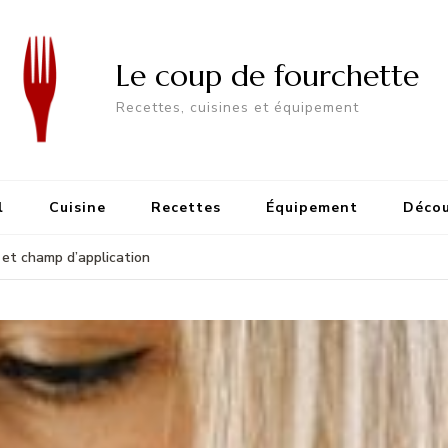
Le coup de fourchette
Recettes, cuisines et équipement
l
Cuisine
Recettes
Équipement
Décou
 et champ d’application