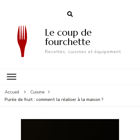
Le coup de
fourchette
Recettes, cuisines et équipement
Accueil
Cuisine
Purée de fruit : comment la réaliser à la maison ?