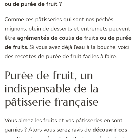
ou de purée de fruit ?
Comme ces pâtisseries qui sont nos péchés
mignons, plein de desserts et entremets peuvent
être
agrémentés de coulis de fruits ou de purée
de fruits
. Si vous avez déjà l’eau à la bouche, voici
des recettes de purée de fruit faciles à faire.
Purée de fruit, un
indispensable de la
pâtisserie française
Vous aimez les fruits et vos pâtisseries en sont
garnies ? Alors vous serez ravis de
découvrir ces