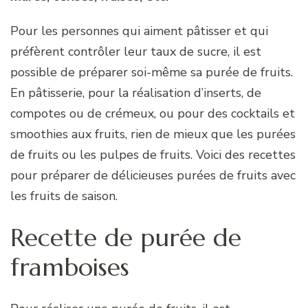
Pour les personnes qui aiment pâtisser et qui
préfèrent contrôler leur taux de sucre, il est
possible de préparer soi-même sa purée de fruits.
En pâtisserie, pour la réalisation d’inserts, de
compotes ou de crémeux, ou pour des cocktails et
smoothies aux fruits, rien de mieux que les purées
de fruits ou les pulpes de fruits. Voici des recettes
pour préparer de délicieuses purées de fruits avec
les fruits de saison.
Recette de purée de
framboises