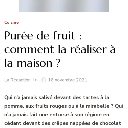
Cuisine
Purée de fruit :
comment la réaliser à
la maison ?
le
La Rédaction
16 novembre 2021
Qui n’a jamais salivé devant des tartes à la
pomme, aux fruits rouges ou à la mirabelle ? Qui
n’a jamais fait une entorse à son régime en
cédant devant des crêpes nappées de chocolat