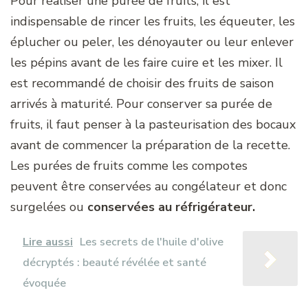
Pour réaliser une purée de fruits, il est
indispensable de rincer les fruits, les équeuter, les
éplucher ou peler, les dénoyauter ou leur enlever
les pépins avant de les faire cuire et les mixer. Il
est recommandé de choisir des fruits de saison
arrivés à maturité. Pour conserver sa purée de
fruits, il faut penser à la pasteurisation des bocaux
avant de commencer la préparation de la recette.
Les purées de fruits comme les compotes
peuvent être conservées au congélateur et donc
surgelées ou
conservées au réfrigérateur.
Lire aussi
Les secrets de l'huile d'olive
décryptés : beauté révélée et santé
évoquée