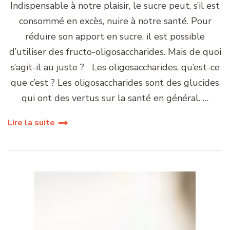
Indispensable à notre plaisir, le sucre peut, s’il est
consommé en excès, nuire à notre santé. Pour
réduire son apport en sucre, il est possible
d’utiliser des fructo-oligosaccharides. Mais de quoi
s’agit-il au juste ? Les oligosaccharides, qu’est-ce
que c’est ? Les oligosaccharides sont des glucides
qui ont des vertus sur la santé en général. …
Lire la suite