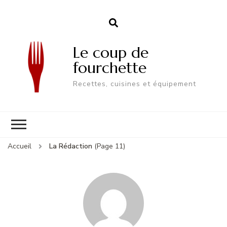
Le coup de
fourchette
Recettes, cuisines et équipement
Accueil
La Rédaction
(Page 11)