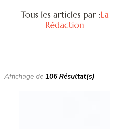
Tous les articles par :
La
Rédaction
Affichage de
106 Résultat(s)