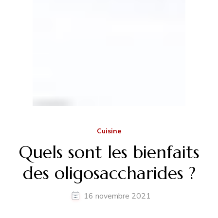
Cuisine
Quels sont les bienfaits
des oligosaccharides ?
16 novembre 2021