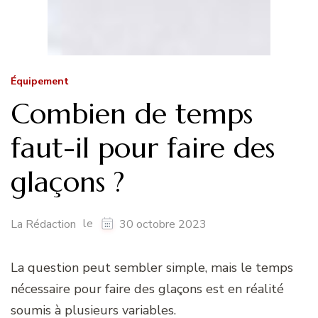
Équipement
Combien de temps
faut-il pour faire des
glaçons ?
le
La Rédaction
30 octobre 2023
La question peut sembler simple, mais le temps
nécessaire pour faire des glaçons est en réalité
soumis à plusieurs variables.