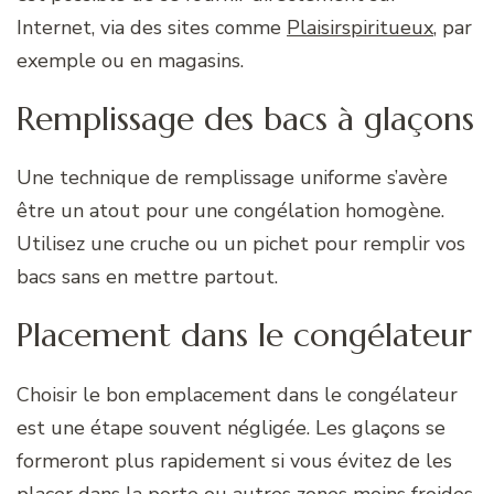
Internet, via des sites comme
Plaisirspiritueux
, par
exemple ou en magasins.
Remplissage des bacs à glaçons
Une technique de remplissage uniforme s’avère
être un atout pour une congélation homogène.
Utilisez une cruche ou un pichet pour remplir vos
bacs sans en mettre partout.
Placement dans le congélateur
Choisir le bon emplacement dans le congélateur
est une étape souvent négligée. Les glaçons se
formeront plus rapidement si vous évitez de les
placer dans la porte ou autres zones moins froides.