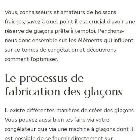
Vous, connaisseurs et amateurs de boissons
fraîches, savez à quel point il est crucial d’avoir une
réserve de glaçons prête à l’emploi. Penchons-
nous donc ensemble sur les éléments qui influent
sur ce temps de congélation et découvrons
comment l’optimiser.
Le processus de
fabrication des glaçons
Il existe différentes manières de créer des glaçons.
Vous pouvez aussi bien les faire via votre
congélateur que via une machine à glaçons dont il
est possible de se fournir directement sur