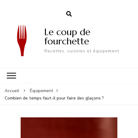
Le coup de
fourchette
Recettes, cuisines et équipement
Accueil
Équipement
Combien de temps faut-il pour faire des glaçons ?