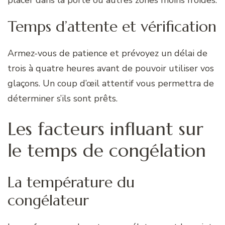
Temps d’attente et vérification
Armez-vous de patience et prévoyez un délai de
trois à quatre heures avant de pouvoir utiliser vos
glaçons. Un coup d’œil attentif vous permettra de
déterminer s’ils sont prêts.
Les facteurs influant sur
le temps de congélation
La température du
congélateur