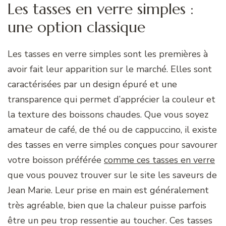
Les tasses en verre simples :
une option classique
Les tasses en verre simples sont les premières à
avoir fait leur apparition sur le marché. Elles sont
caractérisées par un design épuré et une
transparence qui permet d’apprécier la couleur et
la texture des boissons chaudes. Que vous soyez
amateur de café, de thé ou de cappuccino, il existe
des tasses en verre simples conçues pour savourer
votre boisson préférée
comme
ces tasses en verre
que vous pouvez trouver sur le site les saveurs de
Jean Marie. Leur prise en main est généralement
très agréable, bien que la chaleur puisse parfois
être un peu trop ressentie au toucher. Ces tasses