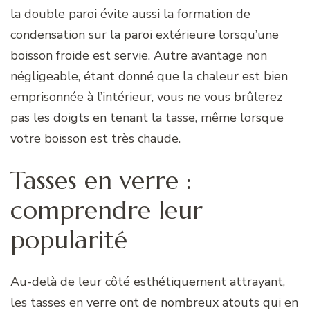
la double paroi évite aussi la formation de
condensation sur la paroi extérieure lorsqu’une
boisson froide est servie. Autre avantage non
négligeable, étant donné que la chaleur est bien
emprisonnée à l’intérieur, vous ne vous brûlerez
pas les doigts en tenant la tasse, même lorsque
votre boisson est très chaude.
Tasses en verre :
comprendre leur
popularité
Au-delà de leur côté esthétiquement attrayant,
les tasses en verre ont de nombreux atouts qui en