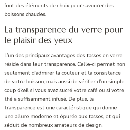
font des éléments de choix pour savourer des
boissons chaudes.
La transparence du verre pour
le plaisir des yeux
L’un des principaux avantages des tasses en verre
réside dans leur transparence. Celle-ci permet non
seulement d’admirer la couleur et la consistance
de votre boisson, mais aussi de vérifier d’un simple
coup d’œil si vous avez sucré votre café ou si votre
thé a suffisamment infusé. De plus, la
transparence est une caractéristique qui donne
une allure moderne et épurée aux tasses, et qui
séduit de nombreux amateurs de design.