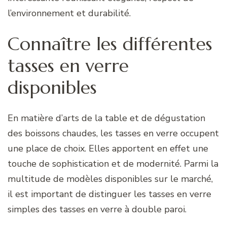
l’environnement et durabilité.
Connaître les différentes
tasses en verre
disponibles
En matière d’arts de la table et de dégustation
des boissons chaudes, les tasses en verre occupent
une place de choix. Elles apportent en effet une
touche de sophistication et de modernité. Parmi la
multitude de modèles disponibles sur le marché,
il est important de distinguer les tasses en verre
simples des tasses en verre à double paroi.