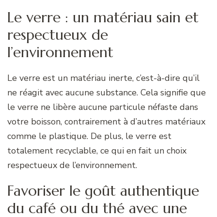
Le verre : un matériau sain et
respectueux de
l’environnement
Le verre est un matériau inerte, c’est-à-dire qu’il
ne réagit avec aucune substance. Cela signifie que
le verre ne libère aucune particule néfaste dans
votre boisson, contrairement à d’autres matériaux
comme le plastique. De plus, le verre est
totalement recyclable, ce qui en fait un choix
respectueux de l’environnement.
Favoriser le goût authentique
du café ou du thé avec une