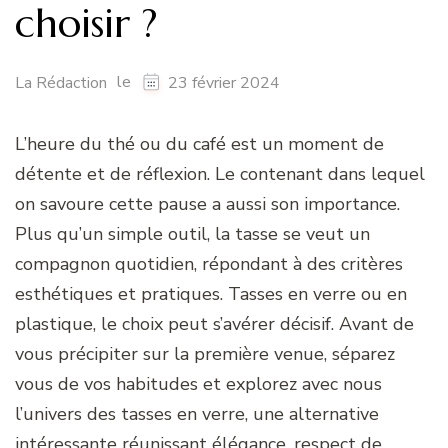
choisir ?
le
La Rédaction
23 février 2024
L’heure du thé ou du café est un moment de
détente et de réflexion. Le contenant dans lequel
on savoure cette pause a aussi son importance.
Plus qu’un simple outil, la tasse se veut un
compagnon quotidien, répondant à des critères
esthétiques et pratiques. Tasses en verre ou en
plastique, le choix peut s’avérer décisif. Avant de
vous précipiter sur la première venue, séparez
vous de vos habitudes et explorez avec nous
l’univers des tasses en verre, une alternative
intéressante réunissant élégance, respect de