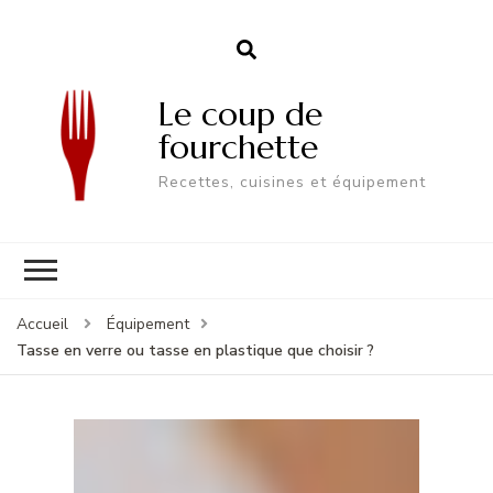
Le coup de
fourchette
Recettes, cuisines et équipement
Accueil
Équipement
Tasse en verre ou tasse en plastique que choisir ?