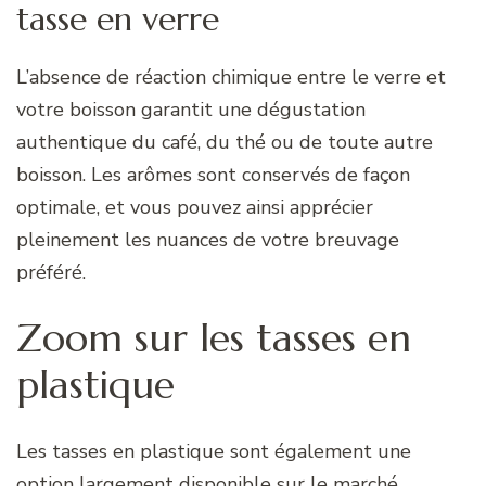
tasse en verre
L’absence de réaction chimique entre le verre et
votre boisson garantit une dégustation
authentique du café, du thé ou de toute autre
boisson. Les arômes sont conservés de façon
optimale, et vous pouvez ainsi apprécier
pleinement les nuances de votre breuvage
préféré.
Zoom sur les tasses en
plastique
Les tasses en plastique sont également une
option largement disponible sur le marché.