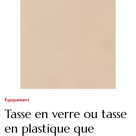
Équipement
Tasse en verre ou tasse
en plastique que