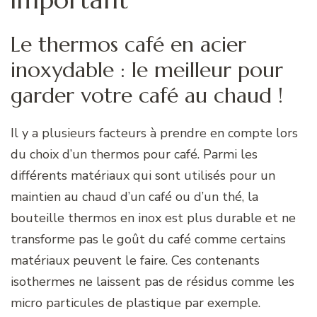
Le thermos café en acier
inoxydable : le meilleur pour
garder votre café au chaud !
Il y a plusieurs facteurs à prendre en compte lors
du choix d’un thermos pour café. Parmi les
différents matériaux qui sont utilisés pour un
maintien au chaud d’un café ou d’un thé, la
bouteille thermos en inox est plus durable et ne
transforme pas le goût du café comme certains
matériaux peuvent le faire. Ces contenants
isothermes ne laissent pas de résidus comme les
micro particules de plastique par exemple.