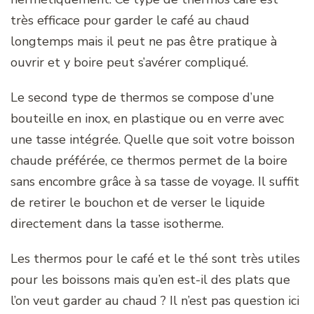
très efficace pour garder le café au chaud
longtemps mais il peut ne pas être pratique à
ouvrir et y boire peut s’avérer compliqué.
Le second type de thermos se compose d’une
bouteille en inox, en plastique ou en verre avec
une tasse intégrée. Quelle que soit votre boisson
chaude préférée, ce thermos permet de la boire
sans encombre grâce à sa tasse de voyage. Il suffit
de retirer le bouchon et de verser le liquide
directement dans la tasse isotherme.
Les thermos pour le café et le thé sont très utiles
pour les boissons mais qu’en est-il des plats que
l’on veut garder au chaud ? Il n’est pas question ici