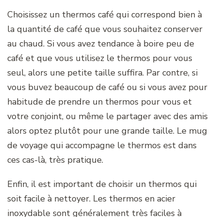
Choisissez un thermos café qui correspond bien à
la quantité de café que vous souhaitez conserver
au chaud. Si vous avez tendance à boire peu de
café et que vous utilisez le thermos pour vous
seul, alors une petite taille suffira. Par contre, si
vous buvez beaucoup de café ou si vous avez pour
habitude de prendre un thermos pour vous et
votre conjoint, ou même le partager avec des amis
alors optez plutôt pour une grande taille. Le mug
de voyage qui accompagne le thermos est dans
ces cas-là, très pratique.
Enfin, il est important de choisir un thermos qui
soit facile à nettoyer. Les thermos en acier
inoxydable sont généralement très faciles à