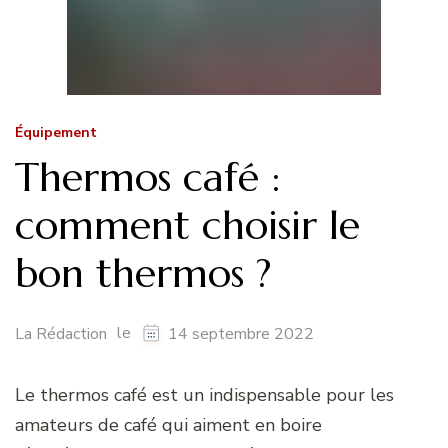
Équipement
Thermos café :
comment choisir le
bon thermos ?
le
La Rédaction
14 septembre 2022
Le thermos café est un indispensable pour les
amateurs de café qui aiment en boire