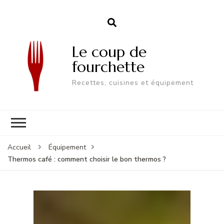
Le coup de
fourchette
Recettes, cuisines et équipement
Accueil
Équipement
Thermos café : comment choisir le bon thermos ?