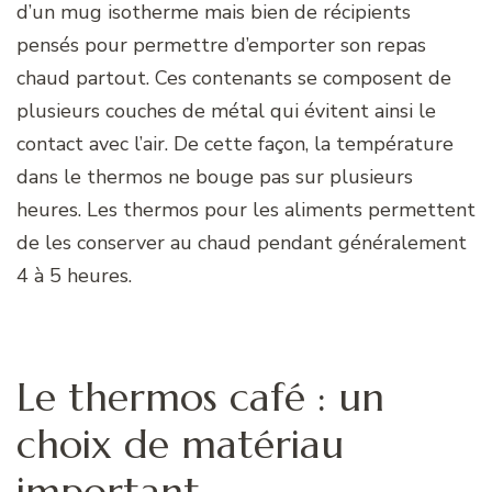
d’un mug isotherme mais bien de récipients
pensés pour permettre d’emporter son repas
chaud partout. Ces contenants se composent de
plusieurs couches de métal qui évitent ainsi le
contact avec l’air. De cette façon, la température
dans le thermos ne bouge pas sur plusieurs
heures. Les thermos pour les aliments permettent
de les conserver au chaud pendant généralement
4 à 5 heures.
Le thermos café : un
choix de matériau
important