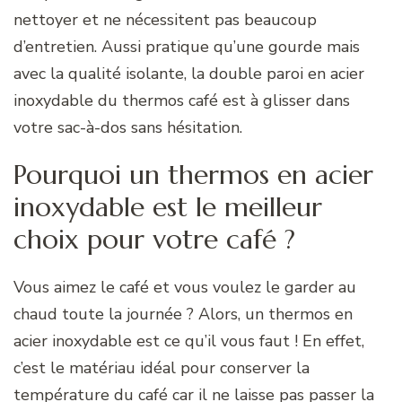
nettoyer et ne nécessitent pas beaucoup
d’entretien. Aussi pratique qu’une gourde mais
avec la qualité isolante, la double paroi en acier
inoxydable du thermos café est à glisser dans
votre sac-à-dos sans hésitation.
Pourquoi un thermos en acier
inoxydable est le meilleur
choix pour votre café ?
Vous aimez le café et vous voulez le garder au
chaud toute la journée ? Alors, un thermos en
acier inoxydable est ce qu’il vous faut ! En effet,
c’est le matériau idéal pour conserver la
température du café car il ne laisse pas passer la