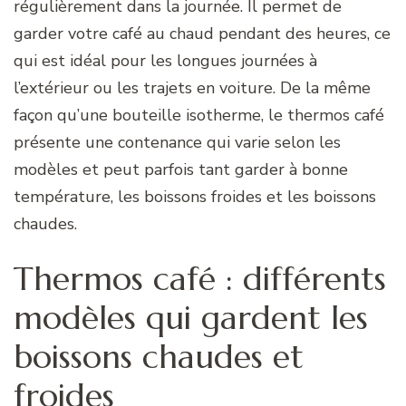
régulièrement dans la journée. Il permet de
garder votre café au chaud pendant des heures, ce
qui est idéal pour les longues journées à
l’extérieur ou les trajets en voiture. De la même
façon qu’une bouteille isotherme, le thermos café
présente une contenance qui varie selon les
modèles et peut parfois tant garder à bonne
température, les boissons froides et les boissons
chaudes.
Thermos café : différents
modèles qui gardent les
boissons chaudes et
froides