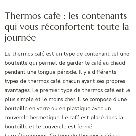
Thermos café : les contenants
qui vous réconfortent toute la
journée
Le thermos café est un type de contenant tel une
bouteille qui permet de garder le café au chaud
pendant une longue période. Il y a différents
types de thermos café, chacun ayant ses propres
avantages. Le premier type de thermos café est le
plus simple et le moins cher. Il se compose d’une
bouteille en verre ou en plastique avec un
couvercle hermétique. Le café est placé dans la
bouteille et le couvercle est fermé
hermétiquement. Ce type de thermos café est