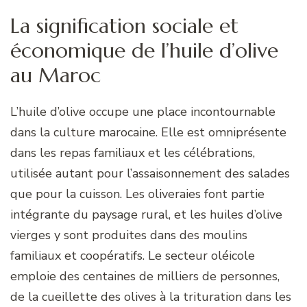
La signification sociale et
économique de l’huile d’olive
au Maroc
L’huile d’olive occupe une place incontournable
dans la culture marocaine. Elle est omniprésente
dans les repas familiaux et les célébrations,
utilisée autant pour l’assaisonnement des salades
que pour la cuisson. Les oliveraies font partie
intégrante du paysage rural, et les huiles d’olive
vierges y sont produites dans des moulins
familiaux et coopératifs. Le secteur oléicole
emploie des centaines de milliers de personnes,
de la cueillette des olives à la trituration dans les