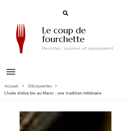
Le coup de
fourchette
Recettes, cuisines et équipement
Accueil
Découvertes
L’huile d’olive bio au Maroc : une tradition millénaire