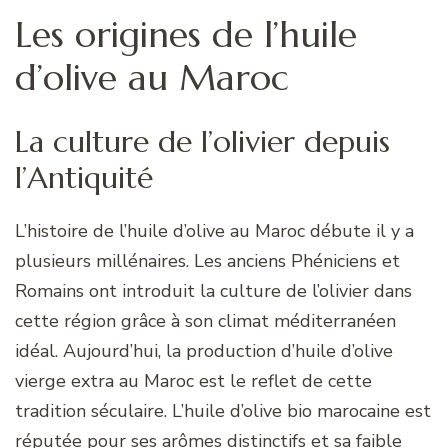
Les origines de l’huile
d’olive au Maroc
La culture de l’olivier depuis
l’Antiquité
L’histoire de l’huile d’olive au Maroc débute il y a
plusieurs millénaires. Les anciens Phéniciens et
Romains ont introduit la culture de l’olivier dans
cette région grâce à son climat méditerranéen
idéal. Aujourd’hui, la production d’huile d’olive
vierge extra au Maroc est le reflet de cette
tradition séculaire. L’huile d’olive bio marocaine est
réputée pour ses arômes distinctifs et sa faible