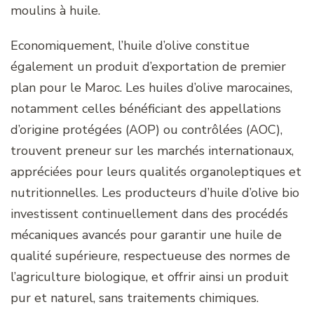
moulins à huile.
Economiquement, l’huile d’olive constitue
également un produit d’exportation de premier
plan pour le Maroc. Les huiles d’olive marocaines,
notamment celles bénéficiant des appellations
d’origine protégées (AOP) ou contrôlées (AOC),
trouvent preneur sur les marchés internationaux,
appréciées pour leurs qualités organoleptiques et
nutritionnelles. Les producteurs d’huile d’olive bio
investissent continuellement dans des procédés
mécaniques avancés pour garantir une huile de
qualité supérieure, respectueuse des normes de
l’agriculture biologique, et offrir ainsi un produit
pur et naturel, sans traitements chimiques.