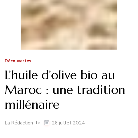
Découvertes
L’huile d’olive bio au
Maroc : une tradition
millénaire
le
La Rédaction
26 juillet 2024