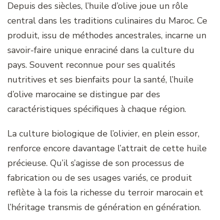
Depuis des siècles, l’huile d’olive joue un rôle
central dans les traditions culinaires du Maroc. Ce
produit, issu de méthodes ancestrales, incarne un
savoir-faire unique enraciné dans la culture du
pays. Souvent reconnue pour ses qualités
nutritives et ses bienfaits pour la santé, l’huile
d’olive marocaine se distingue par des
caractéristiques spécifiques à chaque région.
La culture biologique de l’olivier, en plein essor,
renforce encore davantage l’attrait de cette huile
précieuse. Qu’il s’agisse de son processus de
fabrication ou de ses usages variés, ce produit
reflète à la fois la richesse du terroir marocain et
l’héritage transmis de génération en génération.