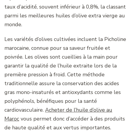
taux d’acidité, souvent inférieur à 0,8%, la classant
parmi les meilleures huiles d’olive extra vierge au
monde.
Les variétés d’olives cultivées incluent la Picholine
marocaine, connue pour sa saveur fruitée et
poivrée. Les olives sont cueillies à la main pour
garantir la qualité de l’huile extraite lors de la
première pression à froid. Cette méthode
traditionnelle assure la conservation des acides
gras mono-insaturés et antioxydants comme les
polyphénols, bénéfiques pour la santé
cardiovasculaire.
Acheter de l’huile d’olive au
Maroc
vous permet donc d’accéder à des produits
de haute qualité et aux vertus importantes.