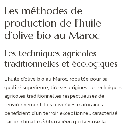
Les méthodes de
production de l’huile
d’olive bio au Maroc
Les techniques agricoles
traditionnelles et écologiques
L’huile d’olive bio au Maroc, réputée pour sa
qualité supérieure, tire ses origines de techniques
agricoles traditionnelles respectueuses de
l’environnement. Les oliveraies marocaines
bénéficient d’un terroir exceptionnel, caractérisé
par un climat méditerranéen qui favorise la