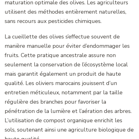
maturation optimale des olives. Les agriculteurs
utilisent des méthodes entièrement naturelles,
sans recours aux pesticides chimiques.
La cueillette des olives s’effectue souvent de
manière manuelle pour éviter d’endommager les
fruits. Cette pratique ancestrale assure non
seulement la conservation de l’écosystème local
mais garantit également un produit de haute
qualité. Les oliviers marocains jouissent d’un
entretien méticuleux, notamment par la taille
régulière des branches pour favoriser la
pénétration de la lumière et l’aération des arbres.
L’utilisation de compost organique enrichit les
sols, soutenant ainsi une agriculture biologique de